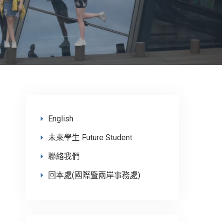
English
未來學生 Future Student
聯絡我們
回本處(國際暨兩岸事務處)