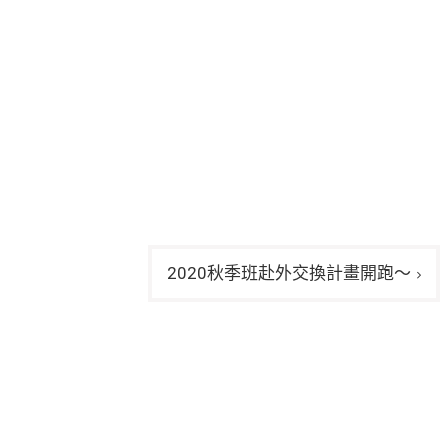
2020秋季班赴外交換計畫開跑～