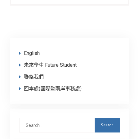
English
未來學生 Future Student
聯絡我們
回本處(國際暨兩岸事務處)
Search
for: