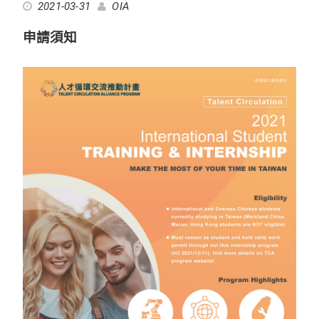
2021-03-31
OIA
申請須知