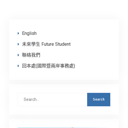
English
未來學生 Future Student
聯絡我們
回本處(國際暨兩岸事務處)
Search
for: