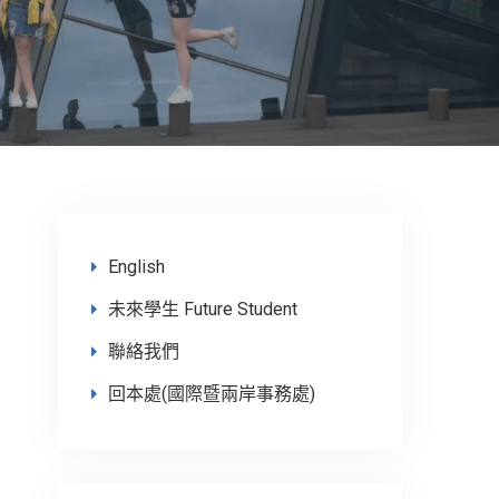
English
未來學生 Future Student
聯絡我們
回本處(國際暨兩岸事務處)