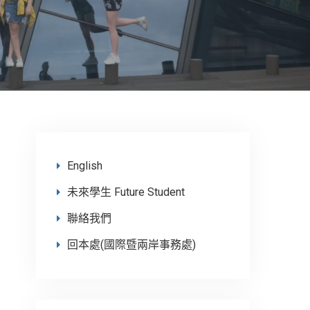
English
未來學生 Future Student
聯絡我們
回本處(國際暨兩岸事務處)