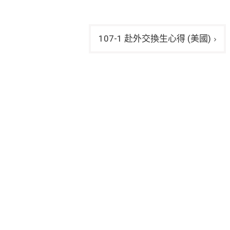
107-1 赴外交換生心得 (美國)