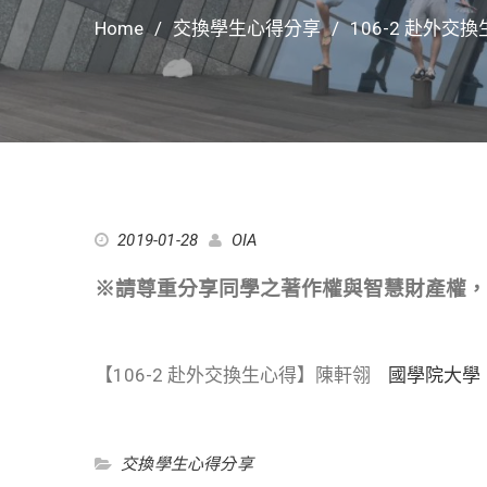
Home
交換學生心得分享
106-2 赴外交換
2019-01-28
OIA
※請尊重分享同學之著作權與智慧財產權，
【106-2 赴外交換生心得】陳軒翎
國學院大學
交換學生心得分享