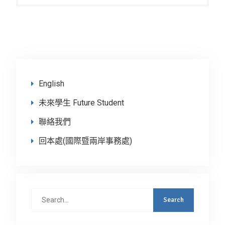
English
未來學生 Future Student
聯絡我們
回本處(國際暨兩岸事務處)
Search
for: