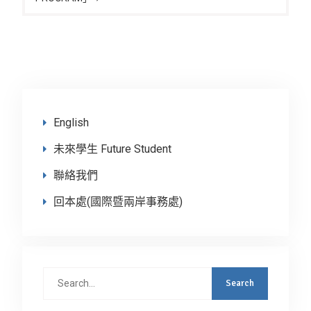
English
未來學生 Future Student
聯絡我們
回本處(國際暨兩岸事務處)
Search
for: