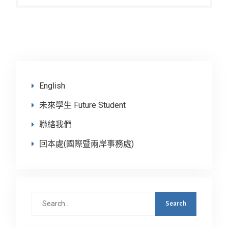
English
未來學生 Future Student
聯絡我們
回本處(國際暨兩岸事務處)
Search
for: