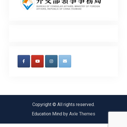
Copyright © All rights reserved.
Education Mind by
Axle Themes