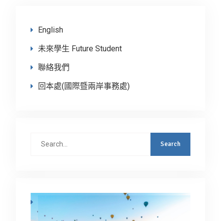
English
未來學生 Future Student
聯絡我們
回本處(國際暨兩岸事務處)
Search
for: