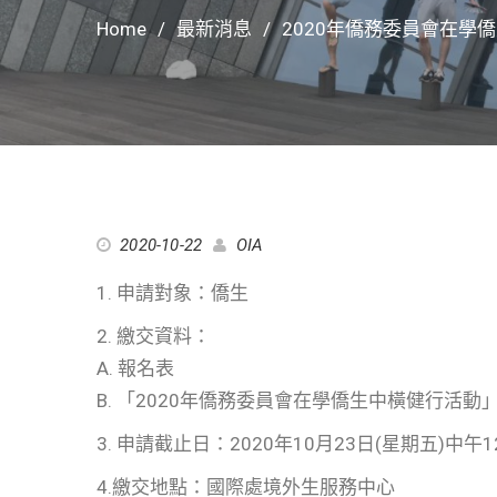
Home
最新消息
2020年僑務委員會在學
2020-10-22
OIA
1. 申請對象：僑生
2. 繳交資料：
A. 報名表
B. 「2020年僑務委員會在學僑生中橫健行活動
3. 申請截止日：2020年10月23日(星期五)中午
4.繳交地點：國際處境外生服務中心