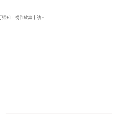
行通知，視作放棄申請。