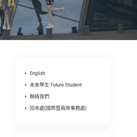
English
未來學生 Future Student
聯絡我們
回本處(國際暨兩岸事務處)