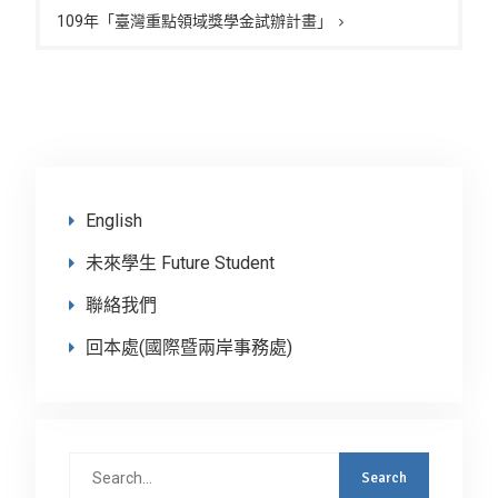
覽
109年「臺灣重點領域獎學金試辦計畫」
English
未來學生 Future Student
聯絡我們
回本處(國際暨兩岸事務處)
Search
for: