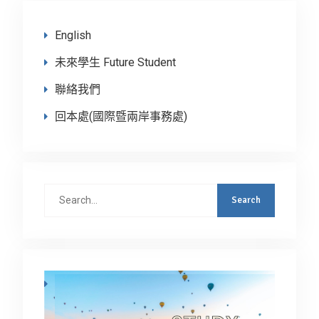
English
未來學生 Future Student
聯絡我們
回本處(國際暨兩岸事務處)
Search
for: