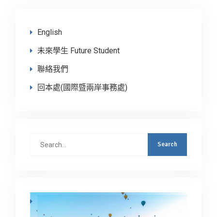
English
未來學生 Future Student
聯絡我們
回本處(國際暨兩岸事務處)
Search
for: