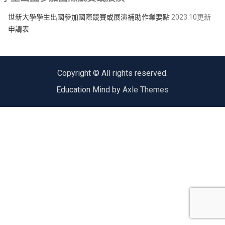
世新大學學生出國參加國際競賽或展演補助作業要點
2023.10更新
申請表
Copyright © All rights reserved.
Education Mind by
Axle Themes