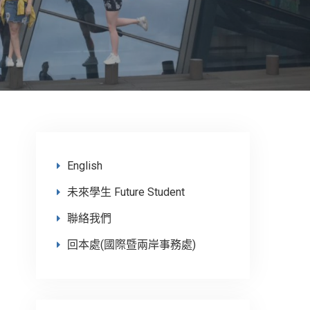
English
未來學生 Future Student
聯絡我們
回本處(國際暨兩岸事務處)