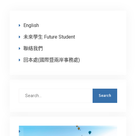
English
未來學生 Future Student
聯絡我們
回本處(國際暨兩岸事務處)
Search
for: