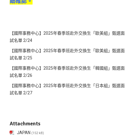
細確認。
【國際事務中心】2025年春季班赴外交換生「歐美組」甄選面
試名單 2/24
【國際事務中心】2025年春季班赴外交換生「歐美組」甄選面
試名單 2/25
【國際事務中心】2025年春季班赴外交換生「韓國組」甄選面
試名單 2/26
【國際事務中心】2025年春季班赴外交換生「日本組」甄選面
試名單 2/27
Attachments
JAPAN
(152 kB)