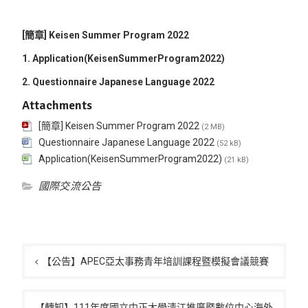
[簡章] Keisen Summer Program 2022
1. Application(KeisenSummerProgram2022)
2. Questionnaire Japanese Language 2022
Attachments
[簡章] Keisen Summer Program 2022
(2 MB)
Questionnaire Japanese Language 2022
(52 kB)
Application(KeisenSummerProgram2022)
(21 kB)
國際交流公告
文
章
【公告】APEC亞太事務青年培訓課程暨模擬會議競賽
導
覽
【轉知】111年度國立中正大學清江推廣暨數位中心海外