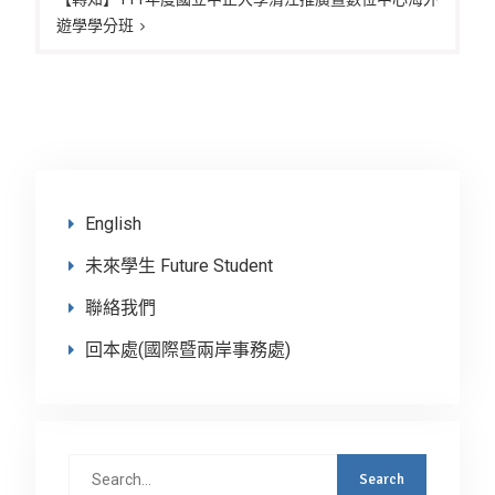
遊學學分班
English
未來學生 Future Student
聯絡我們
回本處(國際暨兩岸事務處)
Search
for: