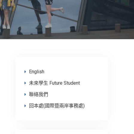
English
未來學生 Future Student
聯絡我們
回本處(國際暨兩岸事務處)