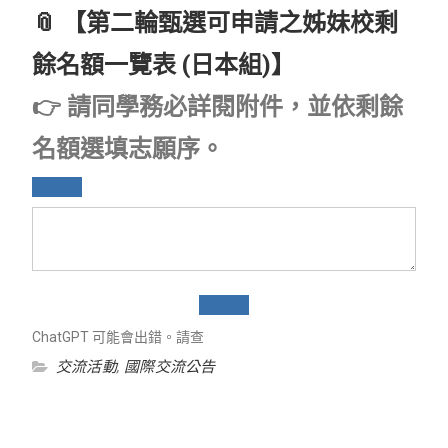
📎 【第二輪甄選可申請之姊妹校剩
餘名額一覽表 (日本組)】
👉 請同學務必詳閱附件，並依剩餘
名額選填志願序。
ChatGPT 可能會出錯。請查
交流活動
,
國際交流公告