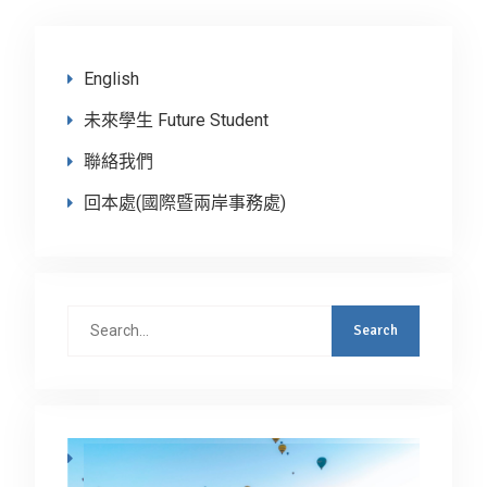
English
未來學生 Future Student
聯絡我們
回本處(國際暨兩岸事務處)
Search
for: