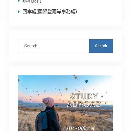
聯絡我們
回本處(國際暨兩岸事務處)
Search
for: