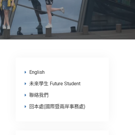
English
未來學生 Future Student
聯絡我們
回本處(國際暨兩岸事務處)