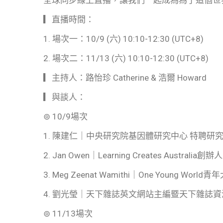
全球同步線上直播，讓我們一起成為為了這個世
▎直播時間：
1. 場次一：10/9 (六) 10:10-12:30 (UTC+8)
2. 場次二：11/13 (六) 10:10-12:30 (UTC+8)
▎主持人：路怡珍 Catherine & 浩爾 Howard
▎與談人：
⊚ 10/9場次
1. 陳建仁｜中央研究院基因體研究中心 特聘研
2. Jan Owen｜Learning Creates Aust
3. Meg Zeenat Wamithi｜One Young Worl
4. 劉光瑩｜天下雜誌英文網站主編暨天下雜誌
⊚ 11/13場次