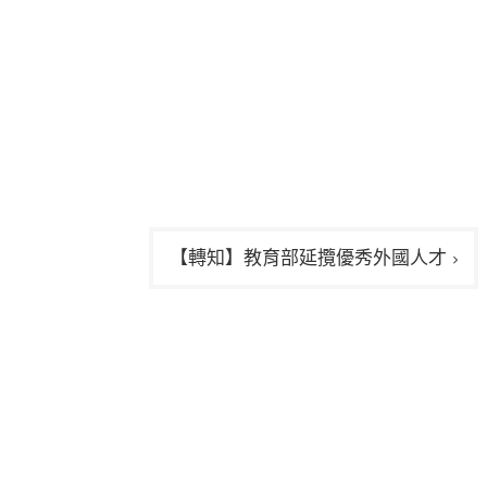
【轉知】教育部延攬優秀外國人才