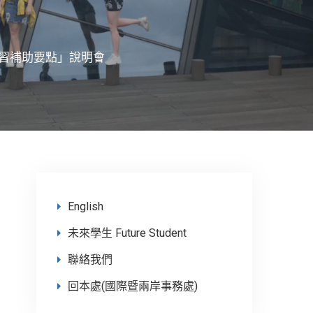
習補助要點」說明會
English
未來學生 Future Student
聯絡我們
回本處(國際暨兩岸事務處)