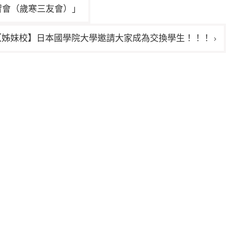
習會（歲寒三友會）」
【姊妹校】日本國學院大學邀請大家成為交換學生！！！