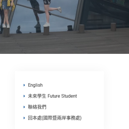
English
未來學生 Future Student
聯絡我們
回本處(國際暨兩岸事務處)