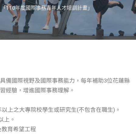
「110年度國際事務青年人才培訓計畫」
具備國際視野及國際事務能力，每年補助3位花蓮縣
習經驗，增進國際事務理解。
滿十年以上之大專院校學生或研究生(不包含在職生)。
以上。
及教育希望工程