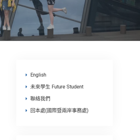
English
未來學生 Future Student
聯絡我們
回本處(國際暨兩岸事務處)