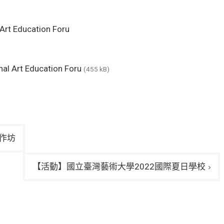
Art Education Foru
al Art Education Foru
(455 kB)
作坊
【活動】國立臺灣藝術大學2022國際夏日學校