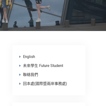
English
未來學生 Future Student
聯絡我們
回本處(國際暨兩岸事務處)