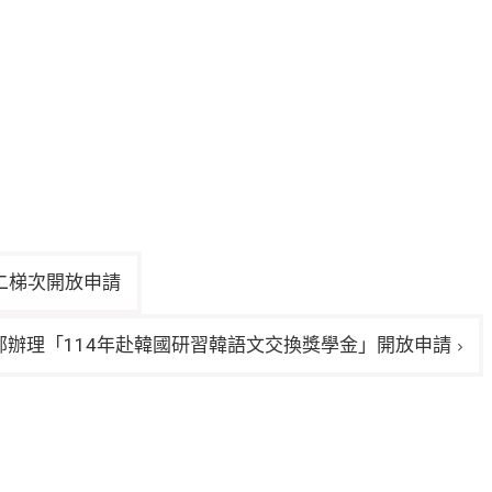
二梯次開放申請
部辦理「114年赴韓國研習韓語文交換獎學金」開放申請