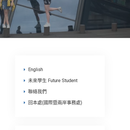
English
未來學生 Future Student
聯絡我們
回本處(國際暨兩岸事務處)