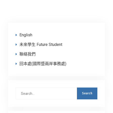
English
未來學生 Future Student
聯絡我們
回本處(國際暨兩岸事務處)
Search
for: