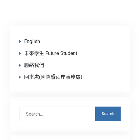
English
未來學生 Future Student
聯絡我們
回本處(國際暨兩岸事務處)
Search
for: