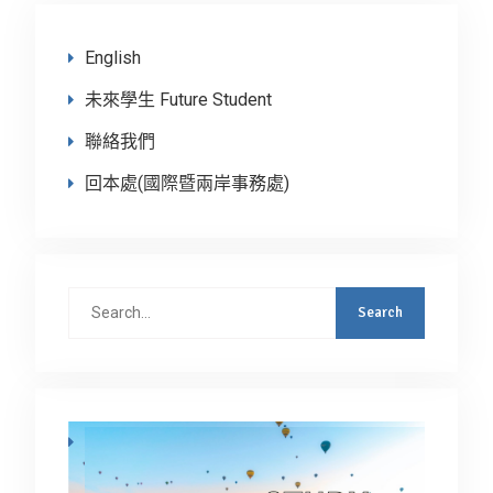
English
未來學生 Future Student
聯絡我們
回本處(國際暨兩岸事務處)
Search
for: