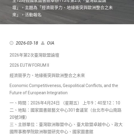
至12時假國家圖書館舉辦115年第2次「臺灣歐盟論
壇」，主題為「經濟競爭力、地緣衝突與歐洲整合之未
來」，活動報名
2026-03-18
OIA
2026年第2次臺灣歐盟論壇
2026 EUTW FORUM II
經濟競爭力、地緣衝突與歐洲整合之未來
Economic Competitiveness, Geopolitical Conflicts, and the
Future of European Integration
一、時間：2026年4月24日 （星期五） 上午9：40至12：10
二、地點：國家圖書館藝文中心301會議室（台北市中山南路
20號3樓）
三、主辦單位：臺灣歐洲聯盟中心、臺大歐盟卓越中心、政大
國際事務學院歐洲聯盟研究中心、國家圖書館