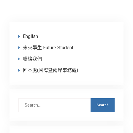
English
未來學生 Future Student
聯絡我們
回本處(國際暨兩岸事務處)
Search
for: