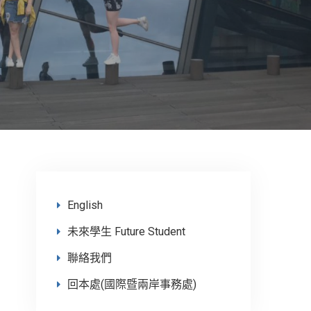
English
未來學生 Future Student
聯絡我們
回本處(國際暨兩岸事務處)