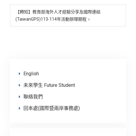
覽
【轉知】教育部海外人才經驗分享及國際連結
(TaiwanGPS)113-114年活動辦理期程
English
未來學生 Future Student
聯絡我們
回本處(國際暨兩岸事務處)