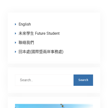
English
未來學生 Future Student
聯絡我們
回本處(國際暨兩岸事務處)
Search
for: