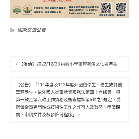
國際交流公告
文
章
【活動】2022/12/23 再興小學舉辦臺灣文化嘉年華
導
覽
【公告】「111年度及112年度外國留學生、僑生或其他
華裔學生，依外國人從事就業服務法第四十六條第一項
第一款至第六款工作資格及審查標準第5條之1規定，受
聘僱從事專門性或技術性工作之許可人數數額、申請期
間、申請文件及核發許可程序」