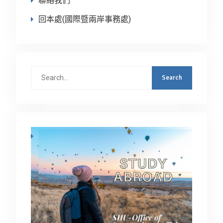
聯絡我們
回本處(國際暨兩岸事務處)
Search
for: