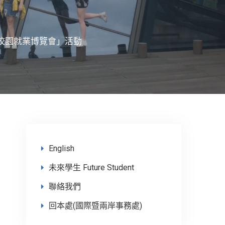
僑外生校園就業博覽會」活動
English
未來學生 Future Student
聯絡我們
回本處(國際暨兩岸事務處)