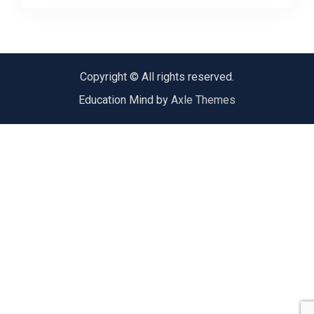
Copyright © All rights reserved.
Education Mind by
Axle Themes