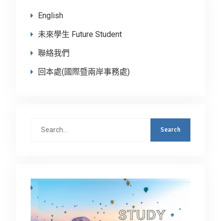
English
未來學生 Future Student
聯絡我們
回本處(國際暨兩岸事務處)
Search
for: