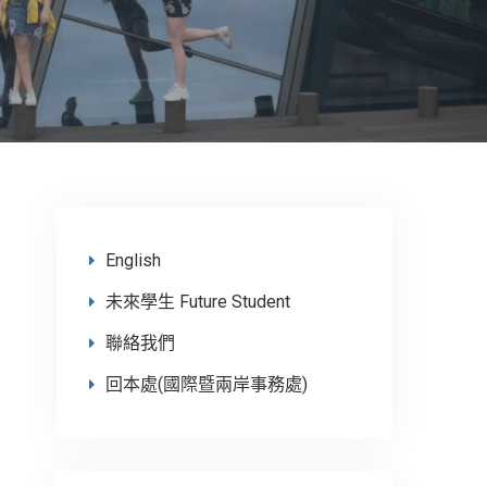
English
未來學生 Future Student
聯絡我們
回本處(國際暨兩岸事務處)