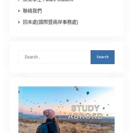
聯絡我們
回本處(國際暨兩岸事務處)
Search
for: