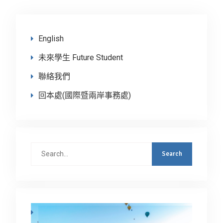
English
未來學生 Future Student
聯絡我們
回本處(國際暨兩岸事務處)
Search
for: