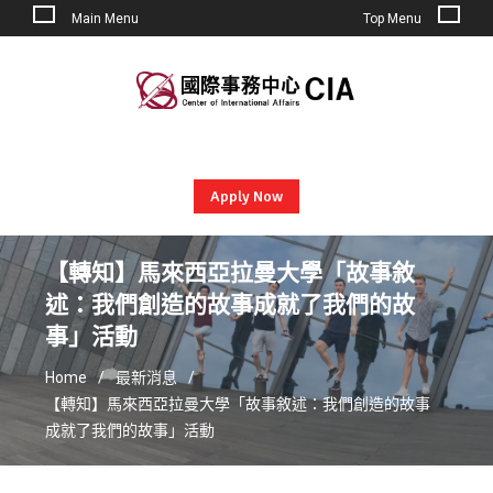
Main Menu
Top Menu
Skip
to
content
Apply Now
【轉知】馬來西亞拉曼大學「故事敘
述：我們創造的故事成就了我們的故
事」活動
Home
最新消息
【轉知】馬來西亞拉曼大學「故事敘述：我們創造的故事
成就了我們的故事」活動