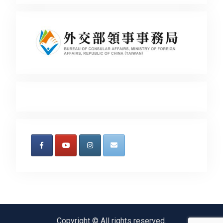
Copyright © All rights reserved.