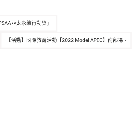
PSAA亞太永續行動獎」
【活動】國際教育活動【2022 Model APEC】南部場