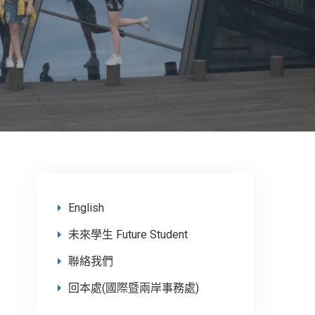
English
未來學生 Future Student
聯絡我們
回本處(國際暨兩岸事務處)