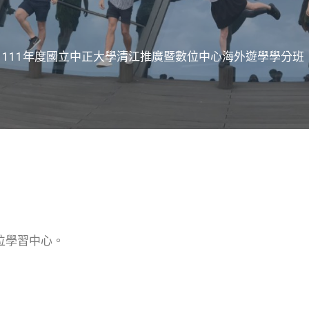
】111年度國立中正大學清江推廣暨數位中心海外遊學學分班
位學習中心。