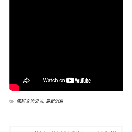
國際交流公告
,
最新消息
文