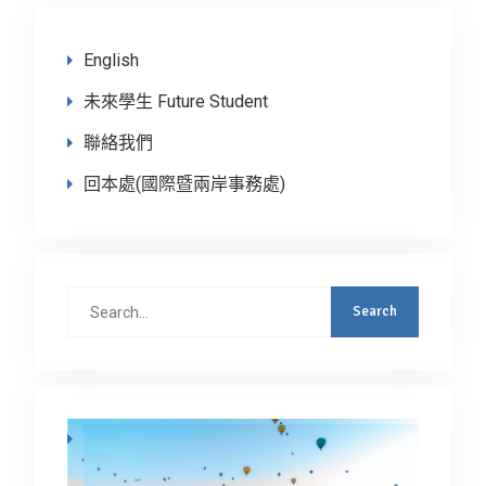
English
未來學生 Future Student
聯絡我們
回本處(國際暨兩岸事務處)
Search
for: