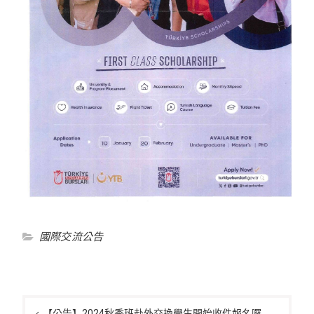
國際交流公告
文
【公告】2024秋季班赴外交換學生開始收件報名囉