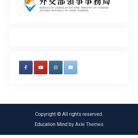
Copyright © All rights reserved.
Education Mind by
Axle Themes