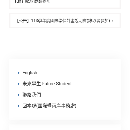
fun」!歡迎踴躍參加
導
覽
【公告】113學年度國際學伴計畫說明會(錄取者參加)
English
未來學生 Future Student
聯絡我們
回本處(國際暨兩岸事務處)