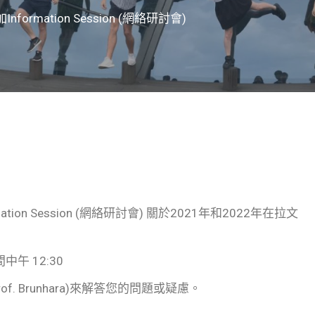
rmation Session (網絡研討會)
on Session (網絡研討會) 關於2021年和2022年在拉文
午 12:30
 Brunhara)來解答您的問題或疑慮。