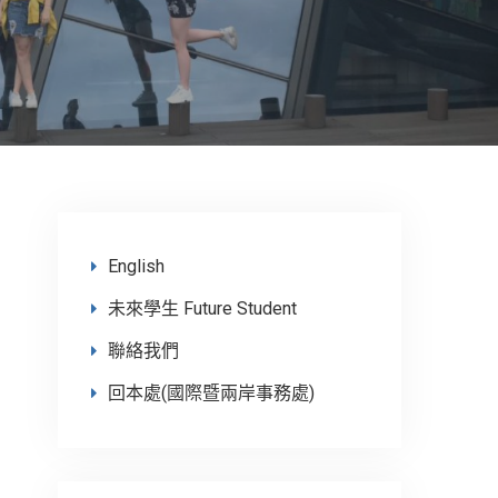
English
未來學生 Future Student
聯絡我們
回本處(國際暨兩岸事務處)