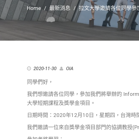
Home
最新消息
拉文大學邀請各位同學參加Info
2020-11-30
OIA
同學們好，
我們想邀請各位同學，參加我們將舉辦的 Informati
大學短期課程及獎學金項目。
日期時間：2020年12月10日，星期四，台灣時間中
我們邀請一位來自獎學金項目部門的協調教授(Prof.