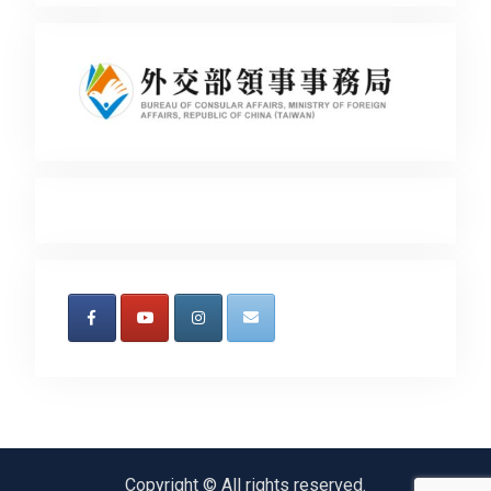
Copyright © All rights reserved.