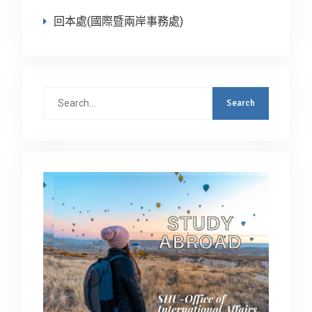
回本處(國際暨兩岸事務處)
Search
for: