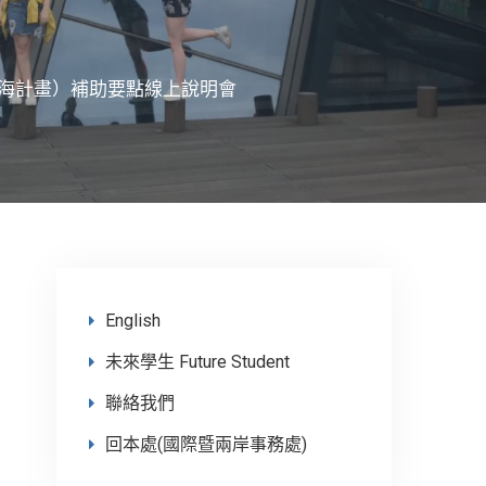
海計畫）補助要點線上說明會
English
未來學生 Future Student
聯絡我們
回本處(國際暨兩岸事務處)